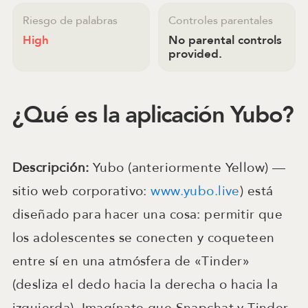
Riesgo de palabras
Controles parentales
High
No parental controls
provided.
¿Qué es la aplicación Yubo?
Descripción:
Yubo (anteriormente Yellow) —
sitio web corporativo:
www.yubo.live
) está
diseñado para hacer una cosa: permitir que
los adolescentes se conecten y coqueteen
entre sí en una atmósfera de «Tinder»
(desliza el dedo hacia la derecha o hacia la