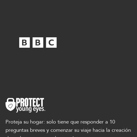
Proteja su hogar: solo tiene que responder a 10
preguntas breves y comenzar su viaje hacia la creación