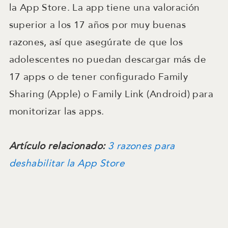
la App Store. La app tiene una valoración
superior a los 17 años por muy buenas
razones, así que asegúrate de que los
adolescentes no puedan descargar más de
17 apps o de tener configurado Family
Sharing (Apple) o Family Link (Android) para
monitorizar las apps.
Artículo relacionado:
3 razones para
deshabilitar la App Store