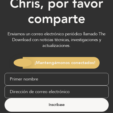
Chris, por favor
comparte
Enviamos un correo electrónico periódico llamado The
Download con noticias técnicas, investigaciones y
actualizaciones.
¡Mantengámonos conectados!