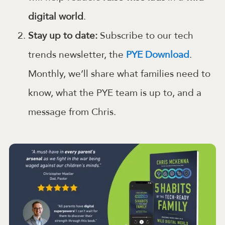
digital world
.
Stay up to date:
Subscribe to our tech
trends newsletter, the
PYE Download
.
Monthly, we’ll share what families need to
know, what the PYE team is up to, and a
message from Chris.