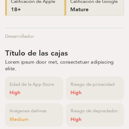
Calificación de Apple
Calificación de Google
18+
Mature
Desarrollador
Título de las cajas
Lorem ipsum door met, consectetuer adipiscing
elite.
Edad de la App Store
Riesgo de privacidad
High
High
Imágenes dañinas
Riesgo de depredador
Medium
High