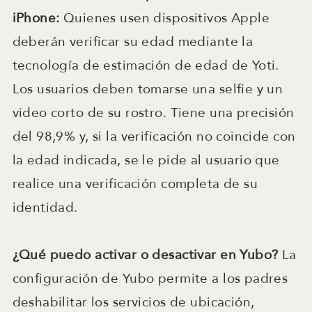
iPhone:
Quienes usen dispositivos Apple
deberán verificar su edad mediante la
tecnología de estimación de edad de Yoti.
Los usuarios deben tomarse una selfie y un
video corto de su rostro. Tiene una precisión
del 98,9% y, si la verificación no coincide con
la edad indicada, se le pide al usuario que
realice una verificación completa de su
identidad.
¿Qué puedo activar o desactivar en Yubo?
La
configuración de Yubo permite a los padres
deshabilitar los servicios de ubicación,