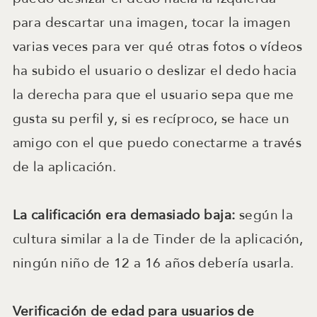
para descartar una imagen, tocar la imagen
varias veces para ver qué otras fotos o vídeos
ha subido el usuario o deslizar el dedo hacia
la derecha para que el usuario sepa que me
gusta su perfil y, si es recíproco, se hace un
amigo con el que puedo conectarme a través
de la aplicación.
La calificación era demasiado baja:
según la
cultura similar a la de Tinder de la aplicación,
ningún niño de 12 a 16 años debería usarla.
Verificación de edad para usuarios de