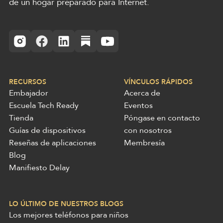
de un hogar preparado para Internet.
RECURSOS
VÍNCULOS RÁPIDOS
Embajador
Acerca de
Escuela Tech Ready
Eventos
Tienda
Póngase en contacto
Guías de dispositivos
con nosotros
Reseñas de aplicaciones
Membresía
Blog
Manifiesto Delay
LO ÚLTIMO DE NUESTROS BLOGS
Los mejores teléfonos para niños