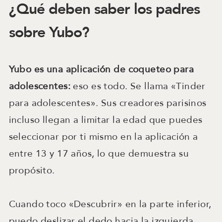
¿Qué deben saber los padres
sobre Yubo?
Yubo es una aplicación de coqueteo para
adolescentes:
eso es todo. Se llama «Tinder
para adolescentes». Sus creadores parisinos
incluso llegan a limitar la edad que puedes
seleccionar por ti mismo en la aplicación a
entre 13 y 17 años, lo que demuestra su
propósito.
Cuando toco «Descubrir» en la parte inferior,
puedo deslizar el dedo hacia la izquierda