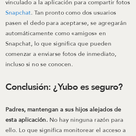
vinculado a la aplicación para compartir fotos
Snapchat
. Tan pronto como dos usuarios
pasen el dedo para aceptarse, se agregarán
automáticamente como «amigos» en
Snapchat, lo que significa que pueden
comenzar a enviarse fotos de inmediato,
incluso si no se conocen.
Conclusión: ¿Yubo es seguro?
Padres, mantengan a sus hijos alejados de
esta aplicación.
No hay ninguna razón para
ello. Lo que significa monitorear el acceso a