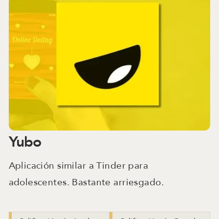
Yubo
Aplicación similar a Tinder para
adolescentes. Bastante arriesgado.