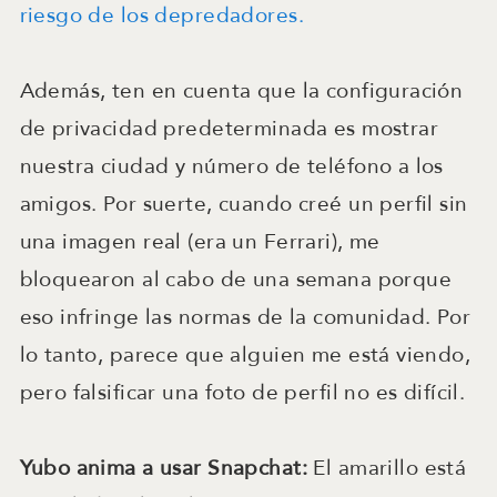
riesgo de los depredadores.
Además, ten en cuenta que la configuración
de privacidad predeterminada es mostrar
nuestra ciudad y número de teléfono a los
amigos. Por suerte, cuando creé un perfil sin
una imagen real (era un Ferrari), me
bloquearon al cabo de una semana porque
eso infringe las normas de la comunidad. Por
lo tanto, parece que alguien me está viendo,
pero falsificar una foto de perfil no es difícil.
Yubo anima a usar Snapchat:
El amarillo está