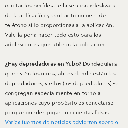
ocultar los perfiles de la sección «deslizar»
de la aplicación y ocultar tu número de
teléfono si lo proporcionas a la aplicación.
Vale la pena hacer todo esto para los
adolescentes que utilizan la aplicación.
¿Hay depredadores en Yubo?
Dondequiera
que estén los niños, ahí es donde están los
depredadores, y ellos (los depredadores) se
congregan especialmente en torno a
aplicaciones cuyo propósito es conectarse
porque pueden jugar con cuentas falsas.
Varias fuentes de noticias advierten sobre el