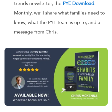
trends newsletter, the
PYE Download
.
Monthly, we’ll share what families need to
know, what the PYE team is up to, and a
message from Chris.