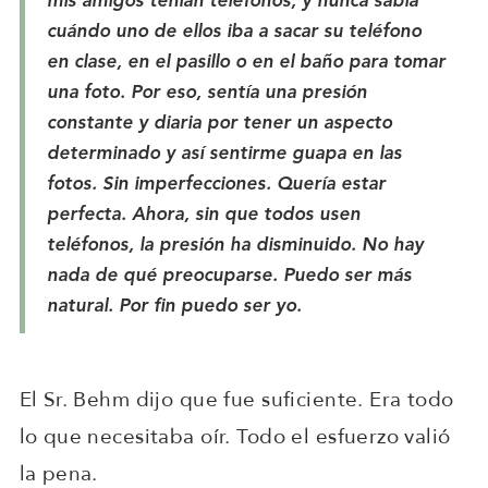
mis amigos tenían teléfonos, y nunca sabía
cuándo uno de ellos iba a sacar su teléfono
en clase, en el pasillo o en el baño para tomar
una foto. Por eso, sentía una presión
constante y diaria por tener un aspecto
determinado y así sentirme guapa en las
fotos. Sin imperfecciones. Quería estar
perfecta. Ahora, sin que todos usen
teléfonos, la presión ha disminuido. No hay
nada de qué preocuparse. Puedo ser más
natural. Por fin puedo ser yo.
El Sr. Behm dijo que fue suficiente. Era todo
lo que necesitaba oír. Todo el esfuerzo valió
la pena.