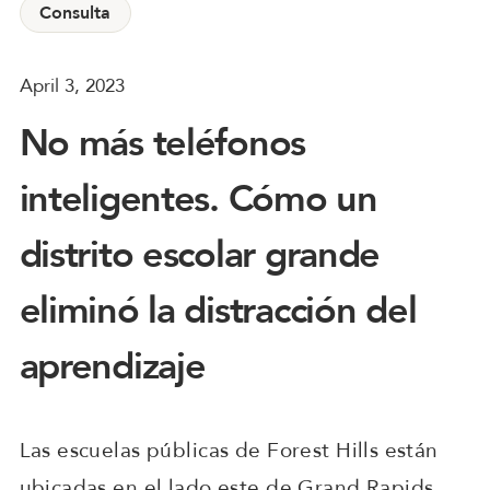
Consulta
April 3, 2023
No más teléfonos
inteligentes. Cómo un
distrito escolar grande
eliminó la distracción del
aprendizaje
Las escuelas públicas de Forest Hills están
ubicadas en el lado este de Grand Rapids,