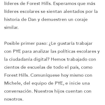
líderes de Forest Hills. Esperamos que más
líderes escolares se sientan alentados por la
historia de Dan y demuestren un coraje
similar.
Posible primer paso: ¿Le gustaría trabajar
con PYE para analizar las políticas escolares y
la ciudadanía digital? Hemos trabajado con
cientos de escuelas de todo el país, como
Forest Hills. Comuníquese hoy mismo con
Michele, del equipo de PYE, e inicie una
conversación. Nuestros hijos cuentan con
nosotros.