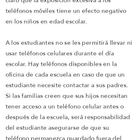
claro que la exposición excesiva a los
teléfonos móviles tiene un efecto negativo
en los niños en edad escolar.
A los estudiantes no se les permitirá llevar ni
usar teléfonos celulares durante el día
escolar. Hay teléfonos disponibles en la
oficina de cada escuela en caso de que un
estudiante necesite contactar a sus padres.
Si las familias creen que sus hijos necesitan
tener acceso a un teléfono celular antes o
después de la escuela, será responsabilidad
del estudiante asegurarse de que su
teléfono permanezca guardado fuera del