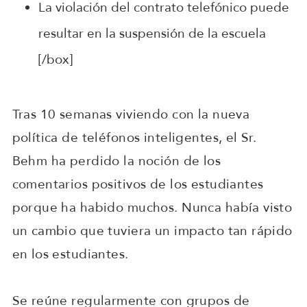
La violación del contrato telefónico puede
resultar en la suspensión de la escuela
[/box]
Tras 10 semanas viviendo con la nueva
política de teléfonos inteligentes, el Sr.
Behm ha perdido la noción de los
comentarios positivos de los estudiantes
porque ha habido muchos. Nunca había visto
un cambio que tuviera un impacto tan rápido
en los estudiantes.
Se reúne regularmente con grupos de