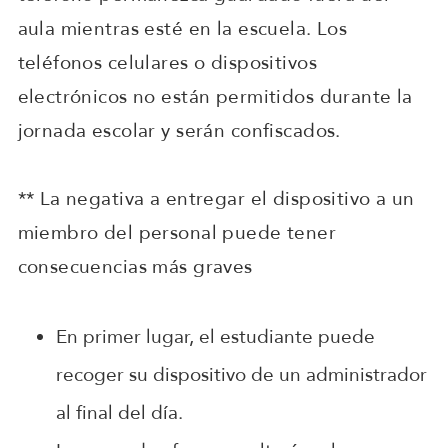
aula mientras esté en la escuela. Los
teléfonos celulares o dispositivos
electrónicos no están permitidos durante la
jornada escolar y serán confiscados.
** La negativa a entregar el dispositivo a un
miembro del personal puede tener
consecuencias más graves
En primer lugar, el estudiante puede
recoger su dispositivo de un administrador
al final del día.