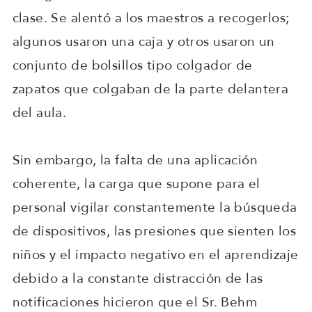
clase. Se alentó a los maestros a recogerlos;
algunos usaron una caja y otros usaron un
conjunto de bolsillos tipo colgador de
zapatos que colgaban de la parte delantera
del aula.
Sin embargo, la falta de una aplicación
coherente, la carga que supone para el
personal vigilar constantemente la búsqueda
de dispositivos, las presiones que sienten los
niños y el impacto negativo en el aprendizaje
debido a la constante distracción de las
notificaciones hicieron que el Sr. Behm