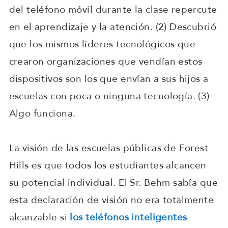
del teléfono móvil durante la clase repercute
en el aprendizaje y la atención. (2) Descubrió
que los mismos líderes tecnológicos que
crearon organizaciones que vendían estos
dispositivos son los que envían a sus hijos a
escuelas con poca o ninguna tecnología. (3)
Algo funciona.
La visión de las escuelas públicas de Forest
Hills es que todos los estudiantes alcancen
su potencial individual. El Sr. Behm sabía que
esta declaración de visión no era totalmente
alcanzable si
los teléfonos inteligentes