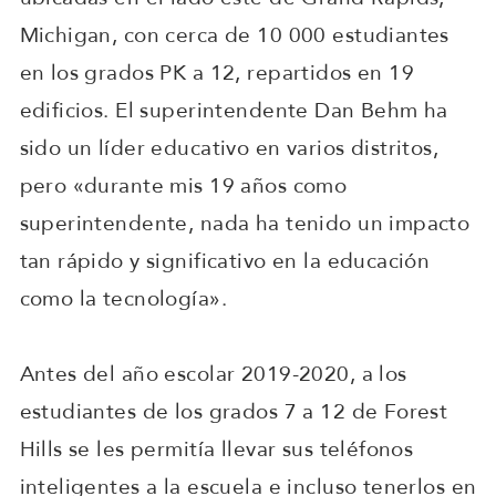
Michigan, con cerca de 10 000 estudiantes
en los grados PK a 12, repartidos en 19
edificios. El superintendente Dan Behm ha
sido un líder educativo en varios distritos,
pero «durante mis 19 años como
superintendente, nada ha tenido un impacto
tan rápido y significativo en la educación
como la tecnología».
Antes del año escolar 2019-2020, a los
estudiantes de los grados 7 a 12 de Forest
Hills se les permitía llevar sus teléfonos
inteligentes a la escuela e incluso tenerlos en