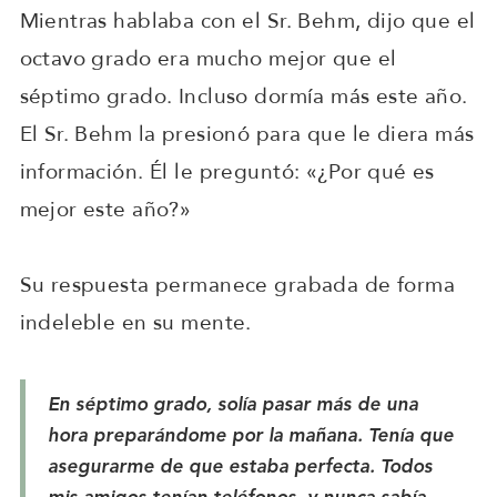
Mientras hablaba con el Sr. Behm, dijo que el
octavo grado era mucho mejor que el
séptimo grado. Incluso dormía más este año.
El Sr. Behm la presionó para que le diera más
información. Él le preguntó: «¿Por qué es
mejor este año?»
Su respuesta permanece grabada de forma
indeleble en su mente.
En séptimo grado, solía pasar más de una
hora preparándome por la mañana. Tenía que
asegurarme de que estaba perfecta. Todos