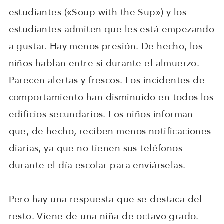
estudiantes («Soup with the Sup») y los
estudiantes admiten que les está empezando
a gustar. Hay menos presión. De hecho, los
niños hablan entre sí durante el almuerzo.
Parecen alertas y frescos. Los incidentes de
comportamiento han disminuido en todos los
edificios secundarios. Los niños informan
que, de hecho, reciben menos notificaciones
diarias, ya que no tienen sus teléfonos
durante el día escolar para enviárselas.
Pero hay una respuesta que se destaca del
resto. Viene de una niña de octavo grado.