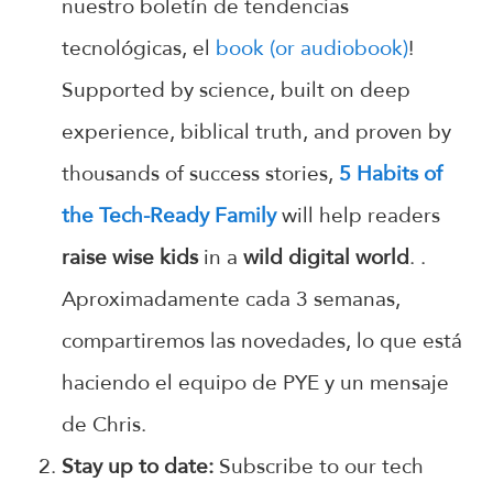
nuestro boletín de tendencias
tecnológicas, el
book (or audiobook)
!
Supported by science, built on deep
experience, biblical truth, and proven by
thousands of success stories,
5 Habits of
the Tech-Ready Family
will help readers
raise wise kids
in a
wild digital world
.
.
Aproximadamente cada 3 semanas,
compartiremos las novedades, lo que está
haciendo el equipo de PYE y un mensaje
de Chris.
Stay up to date:
Subscribe to our tech