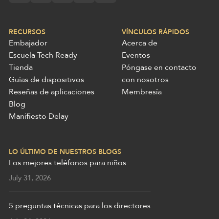
RECURSOS
VÍNCULOS RÁPIDOS
Embajador
Acerca de
Escuela Tech Ready
Eventos
Tienda
Póngase en contacto
Guías de dispositivos
con nosotros
Reseñas de aplicaciones
Membresía
Blog
Manifiesto Delay
LO ÚLTIMO DE NUESTROS BLOGS
Los mejores teléfonos para niños
July 31, 2026
5 preguntas técnicas para los directores