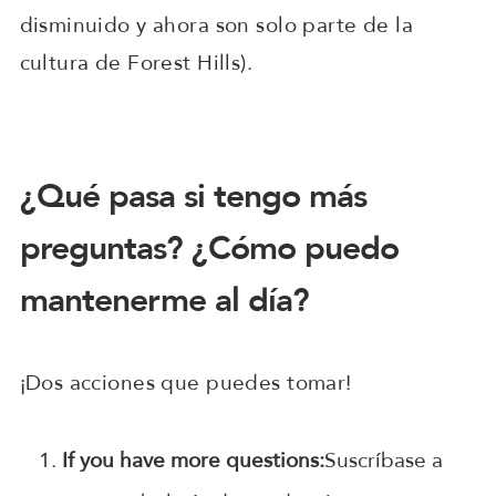
disminuido y ahora son solo parte de la
cultura de Forest Hills).
¿Qué pasa si tengo más
preguntas? ¿Cómo puedo
mantenerme al día?
¡Dos acciones que puedes tomar!
If you have more questions:
Suscríbase a