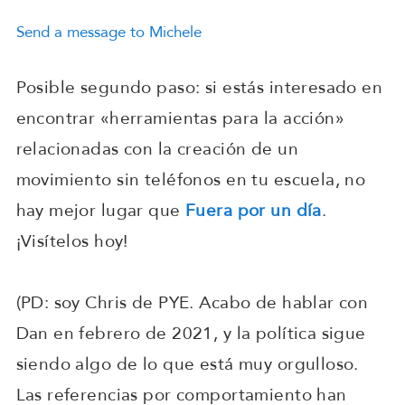
Send a message to Michele
Posible segundo paso: si estás interesado en
encontrar «herramientas para la acción»
relacionadas con la creación de un
movimiento sin teléfonos en tu escuela, no
hay mejor lugar que
Fuera por un día
.
¡Visítelos hoy!
(PD: soy Chris de PYE. Acabo de hablar con
Dan en febrero de 2021, y la política sigue
siendo algo de lo que está muy orgulloso.
Las referencias por comportamiento han