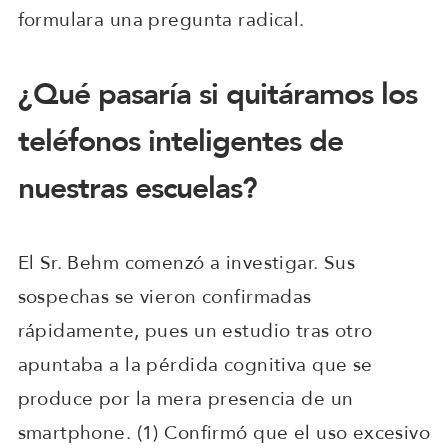
formulara una pregunta radical.
¿Qué pasaría si quitáramos los
teléfonos inteligentes de
nuestras escuelas?
El Sr. Behm comenzó a investigar. Sus
sospechas se vieron confirmadas
rápidamente, pues un estudio tras otro
apuntaba a la pérdida cognitiva que se
produce por la mera presencia de un
smartphone. (1) Confirmó que el uso excesivo