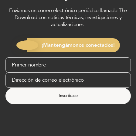
Enviamos un correo electrónico periódico llamado The
Download con noticias técnicas, investigaciones y
actualizaciones.
¡Mantengámonos conectados!