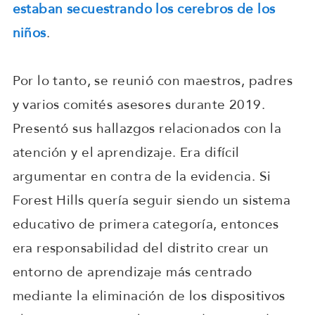
estaban secuestrando los cerebros de los
niños
.
Por lo tanto, se reunió con maestros, padres
y varios comités asesores durante 2019.
Presentó sus hallazgos relacionados con la
atención y el aprendizaje. Era difícil
argumentar en contra de la evidencia. Si
Forest Hills quería seguir siendo un sistema
educativo de primera categoría, entonces
era responsabilidad del distrito crear un
entorno de aprendizaje más centrado
mediante la eliminación de los dispositivos