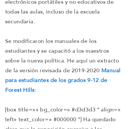
electrónicos portátiles y no educativos de
todas las aulas, incluso de la escuela
secundaria.
Se modificaron los manuales de los
estudiantes y se capacitó a los maestros
sobre la nueva política. He aquí un extracto
de la versión revisada de 2019-2020
Manual
para estudiantes de los grados 9-12 de
Forest Hills
:
[box title=»» bg_color=» #d3d3d3 ″ align=»
left» text_color=» #000000 ″] Ha quedado