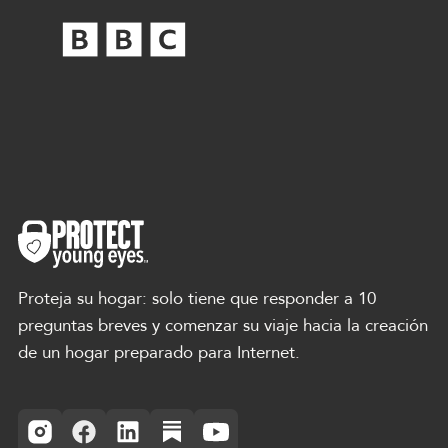
Proteja su hogar: solo tiene que responder a 10
preguntas breves y comenzar su viaje hacia la creación
de un hogar preparado para Internet.