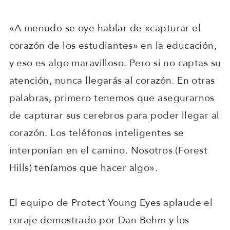
«A menudo se oye hablar de «capturar el
corazón de los estudiantes» en la educación,
y eso es algo maravilloso. Pero si no captas su
atención, nunca llegarás al corazón. En otras
palabras, primero tenemos que asegurarnos
de capturar sus cerebros para poder llegar al
corazón. Los teléfonos inteligentes se
interponían en el camino. Nosotros (Forest
Hills) teníamos que hacer algo».
El equipo de Protect Young Eyes aplaude el
coraje demostrado por Dan Behm y los