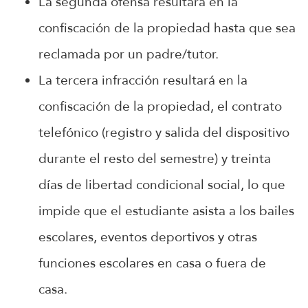
La segunda ofensa resultará en la
confiscación de la propiedad hasta que sea
reclamada por un padre/tutor.
La tercera infracción resultará en la
confiscación de la propiedad, el contrato
telefónico (registro y salida del dispositivo
durante el resto del semestre) y treinta
días de libertad condicional social, lo que
impide que el estudiante asista a los bailes
escolares, eventos deportivos y otras
funciones escolares en casa o fuera de
casa.